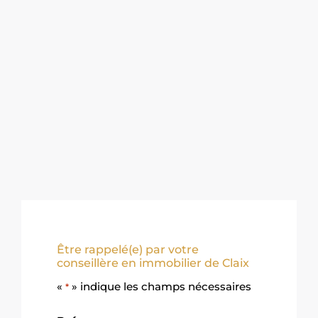
Être rappelé(e) par votre
conseillère en immobilier de Claix
«
» indique les champs nécessaires
*