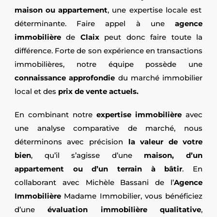
maison ou appartement
, une expertise locale est
déterminante. Faire appel à une
agence
immobilière
de
Claix
peut donc faire toute la
différence. Forte de son expérience en transactions
immobilières, notre équipe possède une
connaissance approfondie
du marché immobilier
local et des
prix de vente actuels.
En combinant notre
expertise immobilière
avec
une analyse comparative de marché, nous
déterminons avec précision
la valeur de votre
bien
, qu’il s’agisse d’une
maison, d’un
appartement ou d’un terrain à bâtir
. En
collaborant avec Michèle Bassani de l’
Agence
Immobilière
Madame Immobilier, vous bénéficiez
d’une
évaluation immobilière qualitative
,