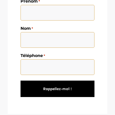
Prénom
*
Nom
*
Téléphone
*