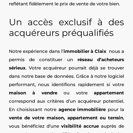
reflétant fidèlement le prix de vente de votre bien.
Un accès exclusif à des
acquéreurs préqualifiés
Notre expérience dans l’
immobilier à Claix
nous a
permis de constituer un
réseau d’acheteurs
sérieux
. Votre acquéreur pourrait déjà se trouver
dans notre base de données. Grâce à notre logiciel
performant, nous identifions rapidement si votre
maison à vendre
ou votre
appartement
correspond aux critères d’un acquéreur potentiel.
En choisissant notre
agence immobilière
pour la
vente de votre maison, appartement ou terrain
,
vous bénéficiez d’une
visibilité accrue
auprès de