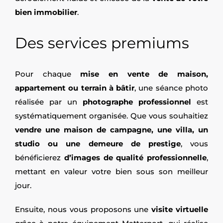
bien immobilier
.
Des services premiums
Pour chaque
mise en vente de maison,
appartement ou terrain à bâtir
, une séance photo
réalisée par un
photographe professionnel
est
systématiquement organisée. Que vous souhaitiez
vendre une maison de campagne, une villa, un
studio ou une demeure de prestige
, vous
bénéficierez
d’images de qualité professionnelle
,
mettant en valeur votre bien sous son meilleur
jour.
Ensuite, nous vous proposons une
visite virtuelle