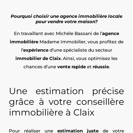
Pourquoi choisir une agence immobilière locale
pour vendre votre maison?
En travaillant avec Michèle Bassani de l’
agence
immobilière
Madame Immobilier, vous profitez de
l’
expérience
d’une spécialiste du secteur
immobilier de Claix
. Ainsi, vous optimisez les
chances d’une
vente rapide
et
réussie
.
Une estimation précise
grâce à votre conseillère
immobilière à Claix
Pour réaliser une
estimation juste
de votre