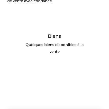
de vente avec confiance.
Biens
Quelques biens disponibles à la
vente