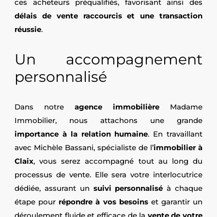
ces acheteurs préqualifiés, favorisant ainsi des
délais de vente raccourcis et une transaction
réussie
.
Un accompagnement
personnalisé
Dans notre
agence immobilière
Madame
Immobilier, nous attachons une grande
importance à la relation humaine
. En travaillant
avec Michèle Bassani, spécialiste de l’
immobilier à
Claix
, vous serez accompagné tout au long du
processus de vente. Elle sera votre interlocutrice
dédiée, assurant un
suivi personnalisé
à chaque
étape pour
répondre à vos besoins
et garantir un
déroulement fluide et efficace de la
vente de votre