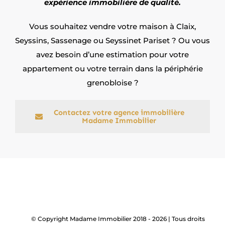
expérience immobilière de qualité.
Vous souhaitez vendre votre maison à Claix,
Seyssins, Sassenage ou Seyssinet Pariset ? Ou vous
avez besoin d’une estimation pour votre
appartement ou votre terrain dans la périphérie
grenobloise ?
Contactez votre agence immobilière
Madame Immobilier
© Copyright Madame Immobilier 2018 - 2026 | Tous droits