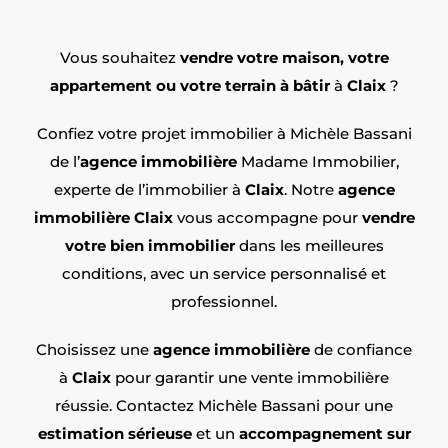
Vous souhaitez
vendre votre maison, votre
appartement ou votre terrain à bâtir
à
Claix
?
Confiez votre projet immobilier à Michèle Bassani
de l’
agence immobilière
Madame Immobilier,
experte de l’immobilier à
Claix
. Notre
agence
immobilière Claix
vous accompagne pour
vendre
votre bien
immobilier
dans les meilleures
conditions, avec un service personnalisé et
professionnel.
Choisissez une
agence immobilière
de confiance
à
Claix
pour garantir une vente immobilière
réussie. Contactez Michèle Bassani pour une
estimation sérieuse
et un
accompagnement sur