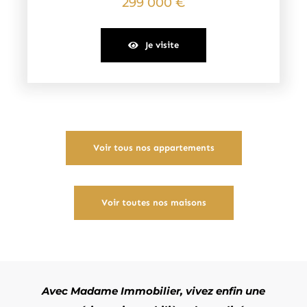
299 000 €
Je visite
Voir tous nos appartements
Voir toutes nos maisons
Avec Madame Immobilier, vivez enfin une