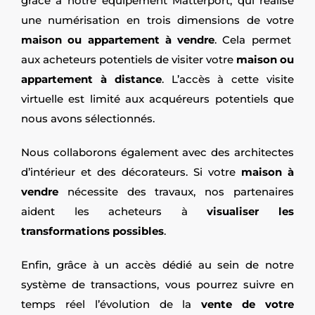
grâce à notre équipement Matterport, qui réalise
une numérisation en trois dimensions de votre
maison ou appartement à vendre
. Cela permet
aux acheteurs potentiels de visiter votre
maison ou
appartement à distance
. L’accès à cette visite
virtuelle est limité aux acquéreurs potentiels que
nous avons sélectionnés.
Nous collaborons également avec des architectes
d’intérieur et des décorateurs. Si votre
maison à
vendre
nécessite des travaux, nos partenaires
aident les acheteurs à
visualiser les
transformations possibles
.
Enfin, grâce à un accès dédié au sein de notre
système de transactions, vous pourrez suivre en
temps réel l’évolution de la
vente de votre